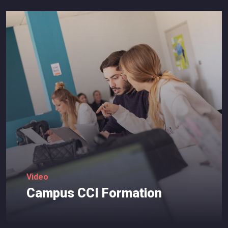
Video
Campus
CCI
Formation