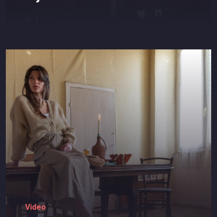
Video