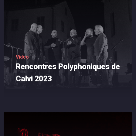
Video
Rencontres
Polyphoniques
de
Calvi
2023