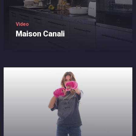
Video
Maison
Canali