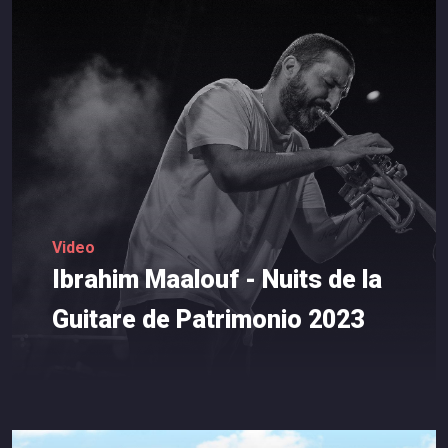
Video
Ibrahim
Maalouf
-
Nuits
de
la
Guitare
de
Patrimonio
2023