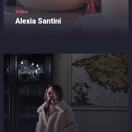
Video
Alexia
Santini