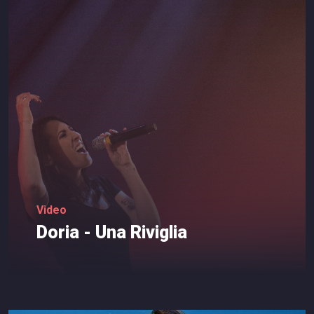
Video
Doria
-
Una
Riviglia