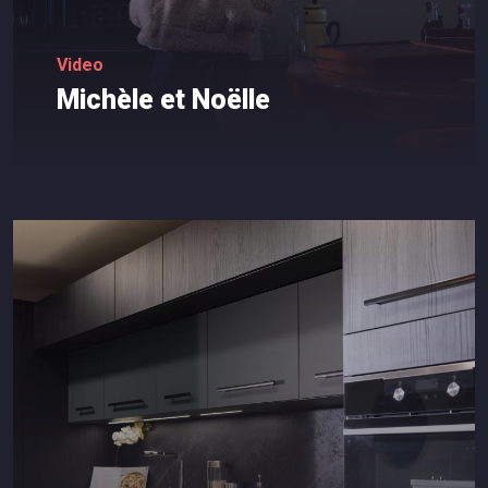
Video
Michèle
et
Noëlle