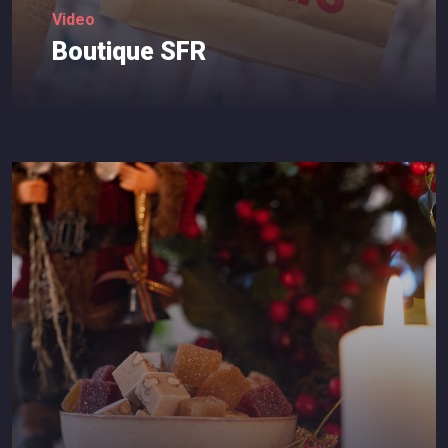
Video
Boutique
SFR