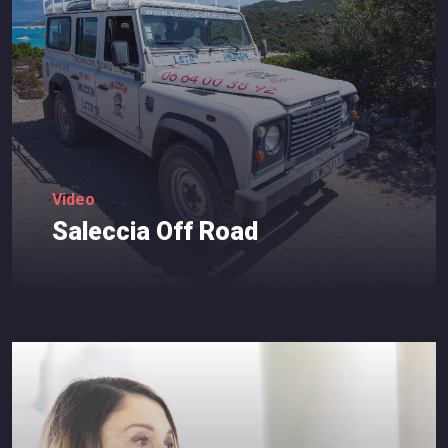
Video
Saleccia
Off
Road