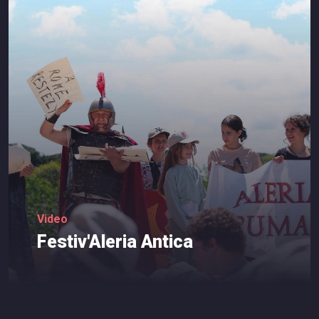
Video
Festiv'Aleria
Antica