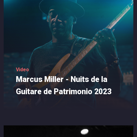
Video
Marcus
Miller
-
Nuits
de
la
Guitare
de
Patrimonio
2023