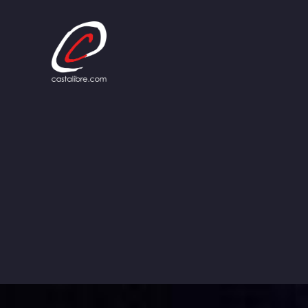
Panneau de gestion des cookies