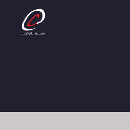
Panneau de gestion des cookies