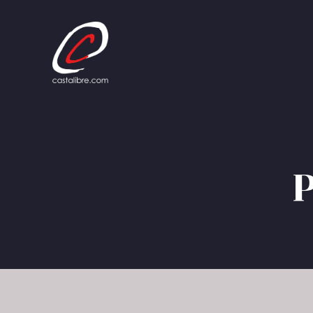
Panneau de gestion des cookies