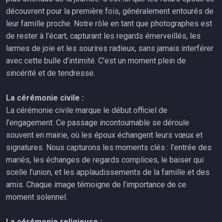
découvrent pour la première fois, généralement entourés de
leur famille proche. Notre rôle en tant que photographes est
de rester à l’écart, capturant les regards émerveillés, les
larmes de joie et les sourires radieux, sans jamais interférer
avec cette bulle d’intimité. C’est un moment plein de
sincérité et de tendresse.
La cérémonie civile :
La cérémonie civile marque le début officiel de
l’engagement. Ce passage incontournable se déroule
souvent en mairie, où les époux échangent leurs vœux et
signatures. Nous capturons les moments clés : l’entrée des
mariés, les échanges de regards complices, le baiser qui
scelle l’union, et les applaudissements de la famille et des
amis. Chaque image témoigne de l’importance de ce
moment solennel.
La cérémonie religieuse :