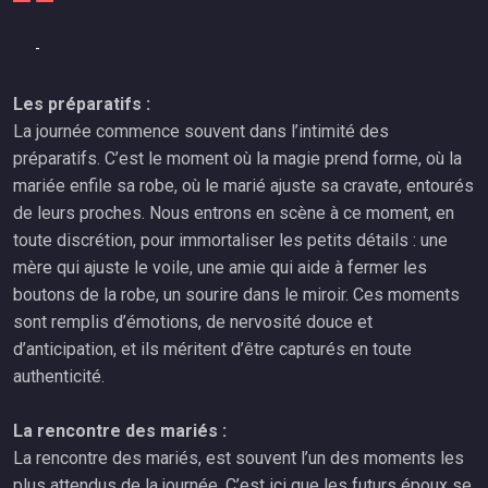
-
Les préparatifs :
La journée commence souvent dans l’intimité des
préparatifs. C’est le moment où la magie prend forme, où la
mariée enfile sa robe, où le marié ajuste sa cravate, entourés
de leurs proches. Nous entrons en scène à ce moment, en
toute discrétion, pour immortaliser les petits détails : une
mère qui ajuste le voile, une amie qui aide à fermer les
boutons de la robe, un sourire dans le miroir. Ces moments
sont remplis d’émotions, de nervosité douce et
d’anticipation, et ils méritent d’être capturés en toute
authenticité.
La rencontre des mariés :
La rencontre des mariés, est souvent l’un des moments les
plus attendus de la journée. C’est ici que les futurs époux se