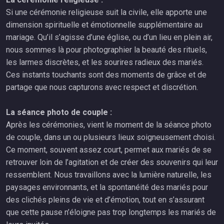
Si une cérémonie religieuse suit la civile, elle apporte une
dimension spirituelle et émotionnelle supplémentaire au
mariage. Qu’il s’agisse d’une église, ou d’un lieu en plein air,
nous sommes là pour photographier la beauté des rituels,
les larmes discrètes, et les sourires radieux des mariés.
Ces instants touchants sont des moments de grâce et de
partage que nous capturons avec respect et discrétion.
La séance photo de couple :
Après les cérémonies, vient le moment de la séance photo
de couple, dans un ou plusieurs lieux soigneusement choisi.
Ce moment, souvent assez court, permet aux mariés de se
retrouver loin de l’agitation et de créer des souvenirs qui leur
ressemblent. Nous travaillons avec la lumière naturelle, les
paysages environnants, et la spontanéité des mariés pour
des clichés pleins de vie et d’émotion, tout en s’assurant
que cette pause n’éloigne pas trop longtemps les mariés de