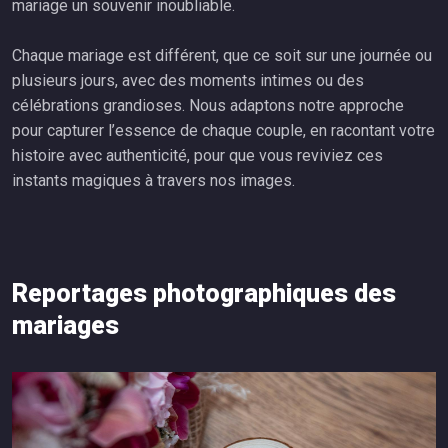
mariage un souvenir inoubliable.
Chaque mariage est différent, que ce soit sur une journée ou
plusieurs jours, avec des moments intimes ou des
célébrations grandioses. Nous adaptons notre approche
pour capturer l’essence de chaque couple, en racontant votre
histoire avec authenticité, pour que vous reviviez ces
instants magiques à travers nos images.
Reportages photographiques des
mariages