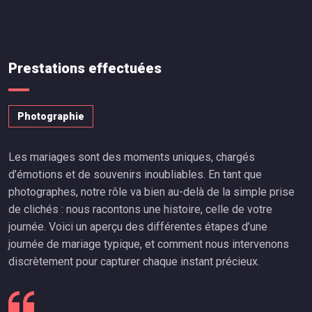
Prestations effectuées
Photographie
Les mariages sont des moments uniques, chargés
d’émotions et de souvenirs inoubliables. En tant que
photographes, notre rôle va bien au-delà de la simple prise
de clichés : nous racontons une histoire, celle de votre
journée. Voici un aperçu des différentes étapes d’une
journée de mariage typique, et comment nous intervenons
discrètement pour capturer chaque instant précieux.