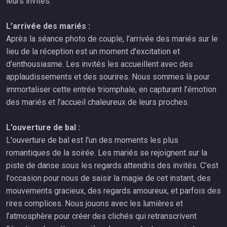
leurs invités.
L’arrivée des mariés :
Après la séance photo de couple, l'arrivée des mariés sur le
lieu de la réception est un moment d'excitation et
d'enthousiasme. Les invités les accueillent avec des
applaudissements et des sourires. Nous sommes là pour
immortaliser cette entrée triomphale, en capturant l’émotion
des mariés et l’accueil chaleureux de leurs proches.
L’ouverture de bal :
L'ouverture de bal est l'un des moments les plus
romantiques de la soirée. Les mariés se rejoignent sur la
piste de danse sous les regards attendris des invités. C'est
l'occasion pour nous de saisir la magie de cet instant, des
mouvements gracieux, des regards amoureux, et parfois des
rires complices. Nous jouons avec les lumières et
l’atmosphère pour créer des clichés qui retranscrivent