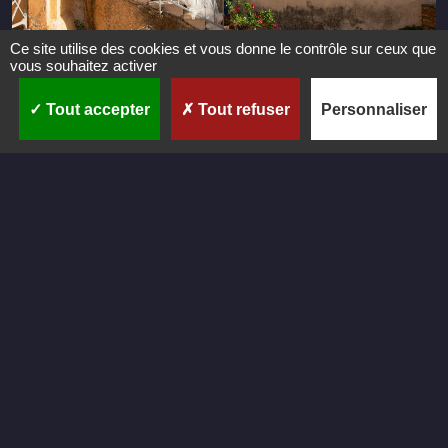
Ce site utilise des cookies et vous donne le contrôle sur ceux que
vous souhaitez activer
Tout accepter
Tout refuser
Personnaliser