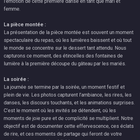
l'émotion de cette première danse en tant que mari et
femme.
La pièce montée :
La présentation de la pièce montée est souvent un moment
spectaculaire du repas, où les lumières baissent et où tout
le monde se concentre sur le dessert tant attendu. Nous
capturons ce moment, des étincelles des fontaines de
lumière à la première découpe du gâteau par les mariés.
La soirée :
La journée se termine par la soirée, un moment festif et
plein de vie. Les photos capturent l’ambiance, les rires, les
danses, les discours touchants, et les animations surprises.
C’est le moment où les invités se détendent, où les
moments de joie pure et de complicité se multiplient. Notre
objectif est de documenter cette effervescence, ces éclats
de rire, et ces moments de partage qui feront de votre